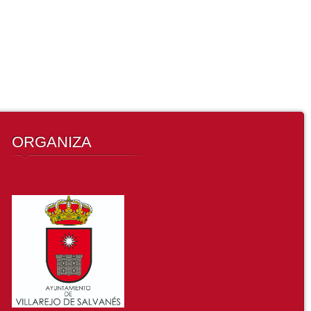
ORGANIZA